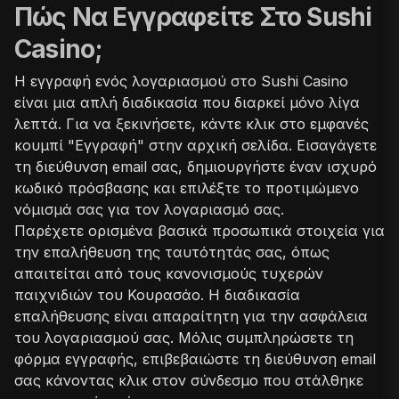
Πώς Να Εγγραφείτε Στο Sushi
Casino;
Η εγγραφή ενός λογαριασμού στο Sushi Casino
είναι μια απλή διαδικασία που διαρκεί μόνο λίγα
λεπτά. Για να ξεκινήσετε, κάντε κλικ στο εμφανές
κουμπί "Εγγραφή" στην αρχική σελίδα. Εισαγάγετε
τη διεύθυνση email σας, δημιουργήστε έναν ισχυρό
κωδικό πρόσβασης και επιλέξτε το προτιμώμενο
νόμισμά σας για τον λογαριασμό σας.
Παρέχετε ορισμένα βασικά προσωπικά στοιχεία για
την επαλήθευση της ταυτότητάς σας, όπως
απαιτείται από τους κανονισμούς τυχερών
παιχνιδιών του Κουρασάο. Η διαδικασία
επαλήθευσης είναι απαραίτητη για την ασφάλεια
του λογαριασμού σας. Μόλις συμπληρώσετε τη
φόρμα εγγραφής, επιβεβαιώστε τη διεύθυνση email
σας κάνοντας κλικ στον σύνδεσμο που στάλθηκε