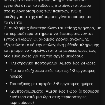
εγγυηθεί ότι οι καταθέσεις πιστώνονται άμεσα
στους λογαριασμούς των παικτών, ενώ η
επεξεργασία της απόσυρσης γίνεται επίσης με
ταχύτητα.
Οι αναλήψεις διεκπεραιώνονται επίσης γρήγορα, με
τα περισσότερα αιτήματα να διεκπεραιώνονται
εντός 24 ωρών. Οι ακριβείς χρόνοι ανάληψης
εξαρτώνται από την επιλεγμένη μέθοδο πληρωμής
και μπορεί να κυμαίνονται από μερικές ώρες έως
δύο εβδομάδες για τις πιο αργές μεθόδους:
Ηλεκτρονικά πορτοφόλια: Άμεσα έως 24 ώρες
Πιστωτικές/χρεωστικές κάρτες: 1-3 εργάσιμες
ημέρες
Τραπεζικές μεταφορές: 3-5 εργάσιμες ημέρες
Κρυπτονομίσματα: Άμεση έως 1 ώρα (απόσυρση
λιγότερο από μία ώρα στις περισσότερες
περιπτώσεις)