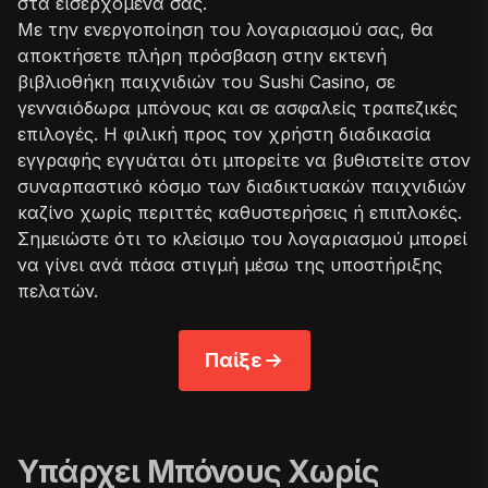
στα εισερχόμενά σας.
Με την ενεργοποίηση του λογαριασμού σας, θα
αποκτήσετε πλήρη πρόσβαση στην εκτενή
βιβλιοθήκη παιχνιδιών του Sushi Casino, σε
γενναιόδωρα μπόνους και σε ασφαλείς τραπεζικές
επιλογές. Η φιλική προς τον χρήστη διαδικασία
εγγραφής εγγυάται ότι μπορείτε να βυθιστείτε στον
συναρπαστικό κόσμο των διαδικτυακών παιχνιδιών
καζίνο χωρίς περιττές καθυστερήσεις ή επιπλοκές.
Σημειώστε ότι το κλείσιμο του λογαριασμού μπορεί
να γίνει ανά πάσα στιγμή μέσω της υποστήριξης
πελατών.
Παίξε
Υπάρχει Μπόνους Χωρίς