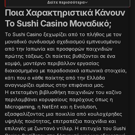
Δείτε περισσότερα
Ποια Χαρακτηριστικά Κάνουν
Το Sushi Casino Μοναδικό;
Το Sushi Casino ξεχωρίζει από το πλήθος με τον
μοναδικό συνδυασμό σχεδιασμού εμπνευσμένου
από την Ιαπωνία και προσφορών παιχνιδιών
πρώτης τάξεως. Οι παίκτες βυθίζονται σε ένα
κομψό, μοντέρνο περιβάλλον εργασίας
διακοσμημένο με παραδοσιακά ιαπωνικά στοιχεία,
κάτι που ο κάθε παίκτης από την Ελλάδα
αναγνωρίζει αμέσως στην επιφάνεια μας.
Η εκτεταμένη βιβλιοθήκη παιχνιδιών του καζίνο
περιλαμβάνει κορυφαίους παρόχους όπως η
Microgaming, η NetEnt και η Evolution,
εξασφαλίζοντας μια ποικιλία από κουλοχέρηδες
υψηλής ποιότητας, επιτραπέζια παιχνίδια και
επιλογές με ζωντανό ντίλερ. Η επιτυχία του Sushi