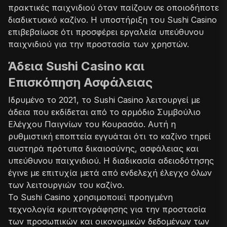
πρακτικές παιχνιδιού όταν παίζουν σε οποιοδήποτε
διαδικτυακό καζίνο. Η υποστήριξη του Sushi Casino
επιβεβαίωσε ότι προσφέρει εργαλεία υπεύθυνου
παιχνιδιού για την προστασία των χρηστών.
Άδεια Sushi Casino και
Επισκόπηση Ασφάλειας
Ιδρυμένο το 2021, το Sushi Casino λειτουργεί με
άδεια που εκδίδεται από το αρμόδιο Συμβούλιο
Ελέγχου Παιγνίων του Κουρασάο. Αυτή η
ρυθμιστική εποπτεία εγγυάται ότι το καζίνο τηρεί
αυστηρά πρότυπα δικαιοσύνης, ασφάλειας και
υπεύθυνου παιχνιδιού. Η διαδικασία αδειοδότησης
έγινε με επιτυχία μετά από ενδελεχή έλεγχο όλων
των λειτουργιών του καζίνο.
Το Sushi Casino χρησιμοποιεί προηγμένη
τεχνολογία κρυπτογράφησης για την προστασία
των προσωπικών και οικονομικών δεδομένων των