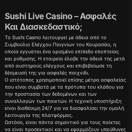
Sushi Live Casino – Ασφαλές
Και Διασκεδαστικό;
Το Sushi Casino λειτουργεί με άδεια από το
Συμβούλιο Ελέγχου Παιγνίων του Κουρασάο, η
οποία εγγυάται ένα ορισμένο επίπεδο εποπτείας
και ρύθμισης. Η εταιρεία έλαβε την άδειά της μετά
από αυστηρούς ελέγχους και επιβεβαίωσε τη
δέσμευσή της για ασφαλές παιχνίδι.
Ο ιστότοπος χρησιμοποιεί επίσης μέτρα ασφαλείας
που είναι συμβατά με τα πρότυπα του κλάδου για
την προστασία των δεδομένων και των
συναλλαγών των παικτών. Η τεχνική υποστήριξη
είναι διαθέσιμη 24/7 για να διασφαλίσει την ομαλή
λειτουργία της πλατφόρμας.
Ωστόσο, είναι πάντα σημαντικό για τους παίκτες
να είναι προσεκτικοί και να εφαρμόζουν υπεύθυνες