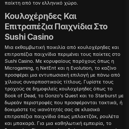
παίκτη από τον ελληνικό χώρο.
Κουλοχέρηδες Και
Επιτραπέζια Παιχνίδια Στο
Sushi Casino
Μια εκθαμβωτική ποικιλία από κουλοχέρηδες και
επιτραπέζια παιχνίδια περιμένει τους παίκτες στο
Sushi Casino. Με κορυφαίους παρόχους όπως η
Microgaming, η NetEnt και η Evolution, το καζίνο
προσφέρει μια εντυπωσιακή επιλογή με πάνω από
χίλιους συναρπαστικούς τίτλους. Γυρίστε τους
τροχούς σε δημοφιλείς κουλοχέρηδες όπως το
Book of Dead, το Gonzo's Quest και το Starburst με
δωρεάν περιστροφές που προσφέρονται τακτικά, ή
δοκιμάστε τις ικανότητές σας σε κλασικά
επιτραπέζια παιχνίδια όπως μπλακτζάκ, ρουλέτα
και μπακαρά. Για μια καθηλωτική εμπειρία, το